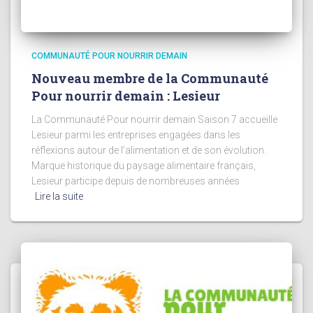
COMMUNAUTÉ POUR NOURRIR DEMAIN
Nouveau membre de la Communauté
Pour nourrir demain : Lesieur
La Communauté Pour nourrir demain Saison 7 accueille
Lesieur parmi les entreprises engagées dans les
réflexions autour de l’alimentation et de son évolution.
Marque historique du paysage alimentaire français,
Lesieur participe depuis de nombreuses années
Lire la suite