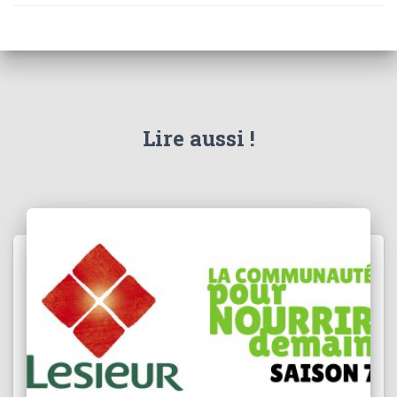
Lire aussi !