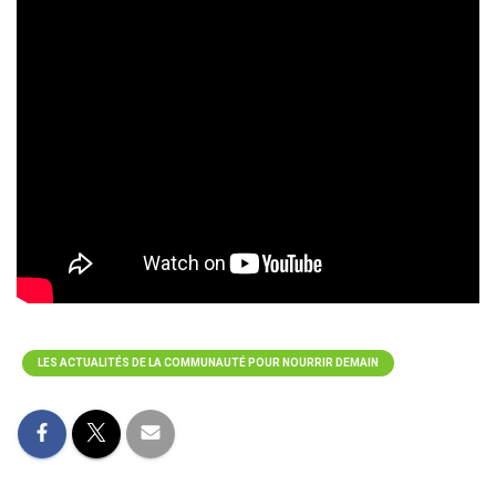
LES ACTUALITÉS DE LA COMMUNAUTÉ POUR NOURRIR DEMAIN