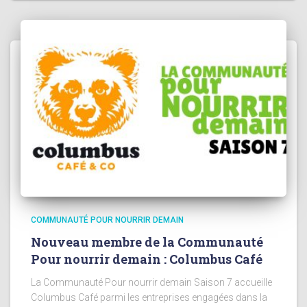
COMMUNAUTÉ POUR NOURRIR DEMAIN
Nouveau membre de la Communauté
Pour nourrir demain : Columbus Café
La Communauté Pour nourrir demain Saison 7 accueille
Columbus Café parmi les entreprises engagées dans la