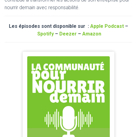
nourrir demain avec responsabilité.
Les épisodes sont disponible sur :
Apple Podcast
–
Spotify
–
Deezer
–
Amazon