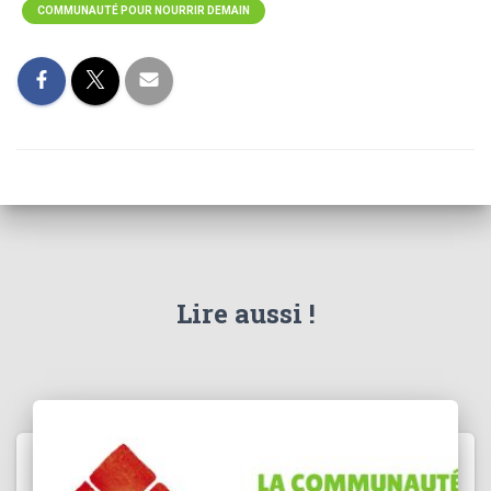
COMMUNAUTÉ POUR NOURRIR DEMAIN
Lire aussi !