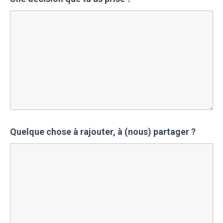
Quelque chose à rajouter, à (nous) partager ?