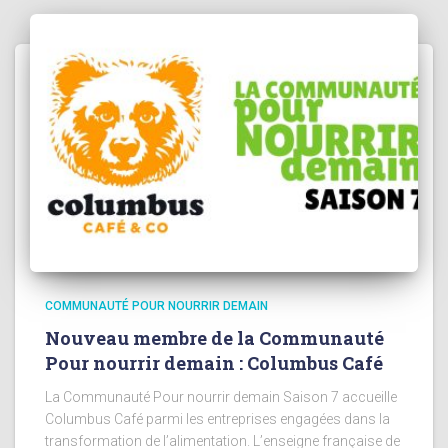
COMMUNAUTÉ POUR NOURRIR DEMAIN
Nouveau membre de la Communauté
Pour nourrir demain : Columbus Café
La Communauté Pour nourrir demain Saison 7 accueille
Columbus Café parmi les entreprises engagées dans la
transformation de l’alimentation. L’enseigne française de