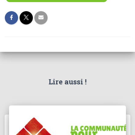
Lire aussi !