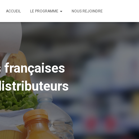
ACCUEIL
LE PROGRAMME
NOUS REJOINDRE
 françaises
istributeurs