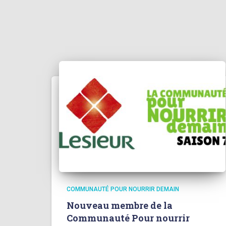
COMMUNAUTÉ POUR NOURRIR DEMAIN
Nouveau membre de la
Communauté Pour nourrir