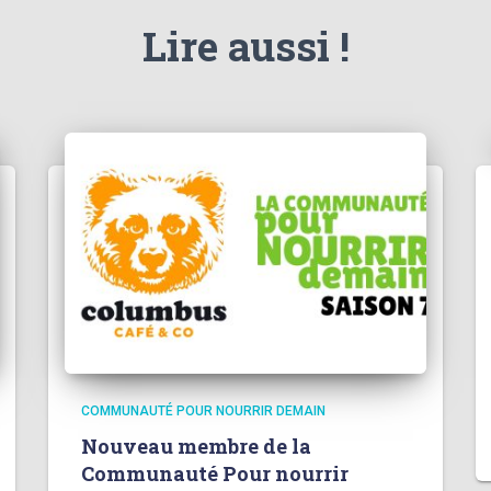
Lire aussi !
COMMUNAUTÉ POUR NOURRIR DEMAIN
Nouveau membre de la
Communauté Pour nourrir