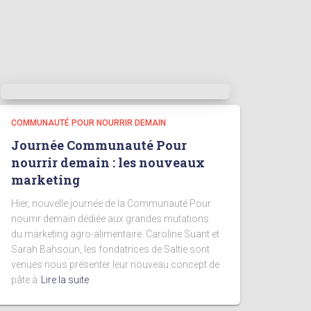
COMMUNAUTÉ POUR NOURRIR DEMAIN
Journée Communauté Pour
nourrir demain : les nouveaux
marketing
Hier, nouvelle journée de la Communauté Pour
nourrir demain dédiée aux grandes mutations
du marketing agro-alimentaire. Caroline Suant et
Sarah Bahsoun, les fondatrices de Saltie sont
venues nous présenter leur nouveau concept de
pâte à
Lire la suite