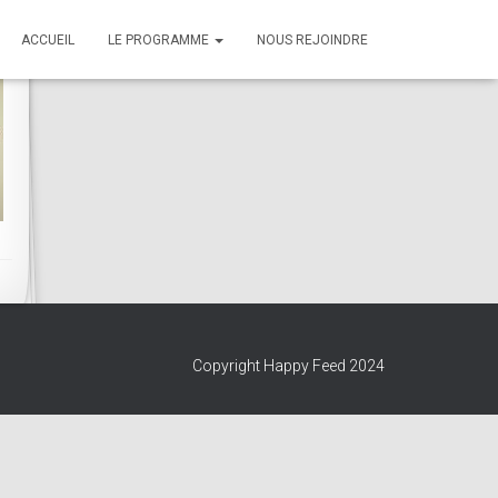
ACCUEIL
LE PROGRAMME
NOUS REJOINDRE
Copyright Happy Feed 2024