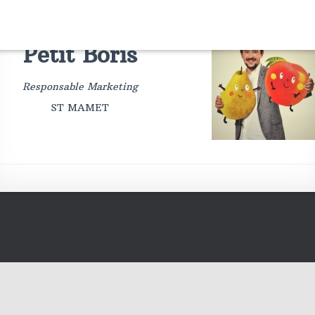
Petit Boris
Responsable Marketing
ST MAMET