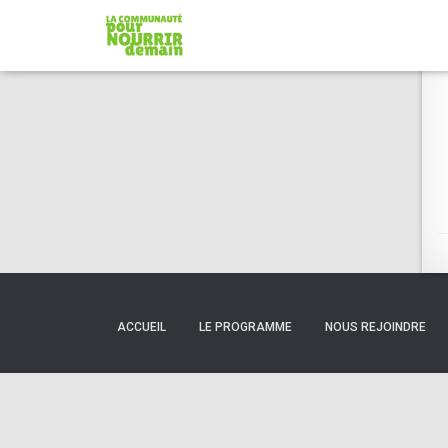
ACCUEIL
LE PROGRAMME
NOUS REJOINDRE