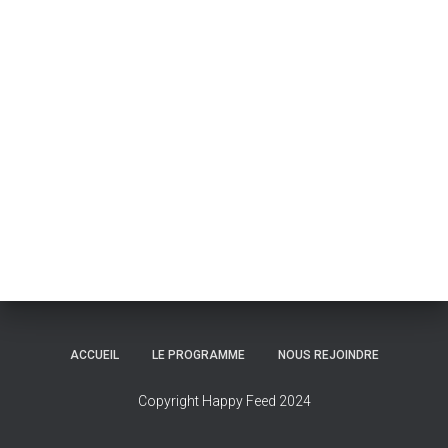
ACCUEIL
LE PROGRAMME
NOUS REJOINDRE
Copyright Happy Feed 2024