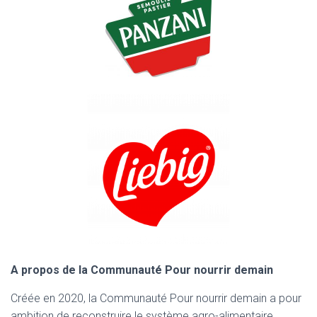
A propos de la Communauté Pour nourrir demain
Créée en 2020, la Communauté Pour nourrir demain a pour
ambition de reconstruire le système agro-alimentaire