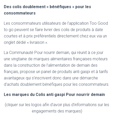
Des colis doublement « bénéfiques » pour les
consommateurs
Les consommateurs utilisateurs de l’application Too Good
to go peuvent se faire livrer des colis de produits à date
courtes et à prix préférentiels directement chez eux via un
onglet dédié « livraison ».
La Communauté Pour nourrir demain, qui réunit à ce jour
une vingtaine de marques alimentaires françaises moteurs
dans la construction de l’alimentation de demain des
français, propose un panel de produits anti gaspi et à tarifs
avantageux qui s’inscrivent donc dans une démarche
d’achats doublement bénéfiques pour les consommateurs.
Les marques du Colis anti gaspi Pour nourrir demain
(cliquer sur les logos afin d’avoir plus d’informations sur les
engagements des marques)